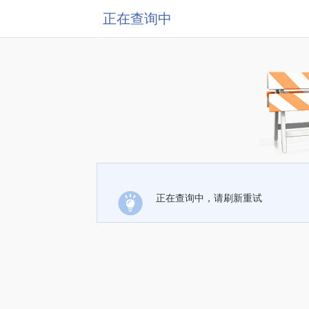
正在查询中
正在查询中，请刷新重试